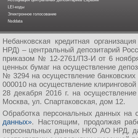
LEI-коды
Электронное голосование
Nsddata
Небанковская кредитная организаци
НРД) – центральный депозитарий Рос
приказом № 12-2761/ПЗ-И от 6 ноябр
ценных бумаг на осуществление депоз
№ 3294 на осуществление банковских 
000010 на осуществление клиринговой
28 декабря 2016 г. на осуществление
Москва, ул. Спартаковская, дом 12.
Обработка персональных данных на с
данных»
. Настоящим, продолжая раб
персональных данных НКО АО НРД, да