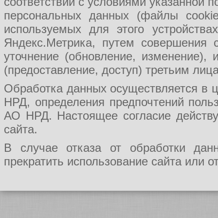
соответствии с условиями указанной п
персональных данных (файлы cookie
используемых для этого устройства
Яндекс.Метрика, путем совершения с
уточнение (обновление, изменение), 
(предоставление, доступ) третьим ли
Обработка данных осуществляется в ц
НРД, определения предпочтений поль
АО НРД. Настоящее согласие действу
сайта.
В случае отказа от обработки да
прекратить использование сайта или о