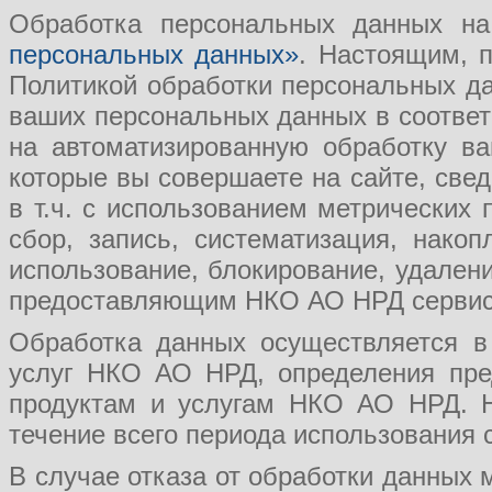
Обработка персональных данных на
персональных данных»
. Настоящим, п
Политикой обработки персональных д
ваших персональных данных в соответс
на автоматизированную обработку ва
которые вы совершаете на сайте, свед
в т.ч. с использованием метрических
сбор, запись, систематизация, накоп
использование, блокирование, удалени
предоставляющим НКО АО НРД сервис
Обработка данных осуществляется в
услуг НКО АО НРД, определения пре
продуктам и услугам НКО АО НРД. Н
течение всего периода использования 
В случае отказа от обработки данны