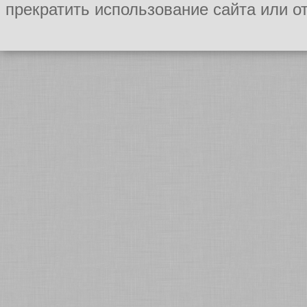
прекратить использование сайта или о