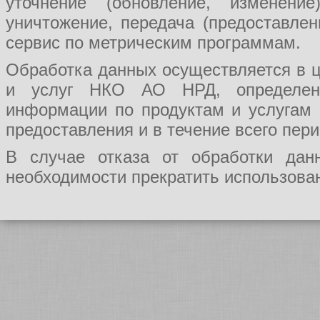
уточнение (обновление, изменение
уничтожение, передача (предоставл
сервис по метрическим программам.
Обработка данных осуществляется в ц
и услуг НКО АО НРД, определения
информации по продуктам и услугам
предоставления и в течение всего пер
В случае отказа от обработки да
необходимости прекратить использован