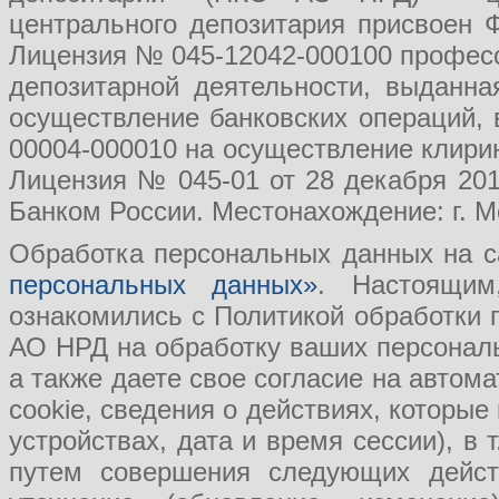
центрального депозитария присвоен 
Лицензия № 045-12042-000100 професс
депозитарной деятельности, выданн
осуществление банковских операций, 
00004-000010 на осуществление клири
Лицензия № 045-01 от 28 декабря 201
Банком России. Местонахождение: г. Мо
Обработка персональных данных на с
персональных данных»
. Настоящим
ознакомились с Политикой обработки
АО НРД на обработку ваших персональ
а также даете свое согласие на авто
cookie, сведения о действиях, которые
устройствах, дата и время сессии), в
путем совершения следующих действ