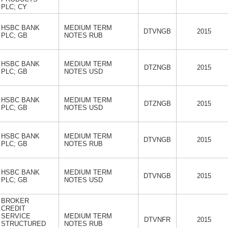
PLC; CY
HSBC BANK
MEDIUM TERM
DTVNGB
2015
PLC; GB
NOTES RUB
HSBC BANK
MEDIUM TERM
DTZNGB
2015
PLC; GB
NOTES USD
HSBC BANK
MEDIUM TERM
DTZNGB
2015
PLC; GB
NOTES USD
HSBC BANK
MEDIUM TERM
DTVNGB
2015
PLC; GB
NOTES RUB
HSBC BANK
MEDIUM TERM
DTVNGB
2015
PLC; GB
NOTES USD
BROKER
CREDIT
SERVICE
MEDIUM TERM
DTVNFR
2015
STRUCTURED
NOTES RUB