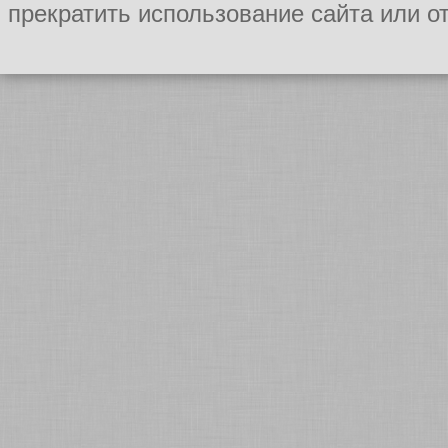
прекратить использование сайта или о