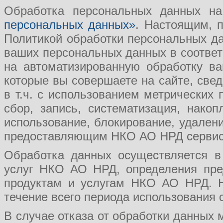
Обработка персональных данных на
персональных данных»
. Настоящим, п
Политикой обработки персональных д
ваших персональных данных в соответс
на автоматизированную обработку ва
которые вы совершаете на сайте, свед
в т.ч. с использованием метрических
сбор, запись, систематизация, накоп
использование, блокирование, удалени
предоставляющим НКО АО НРД сервис
Обработка данных осуществляется в
услуг НКО АО НРД, определения пре
продуктам и услугам НКО АО НРД. Н
течение всего периода использования 
В случае отказа от обработки данны