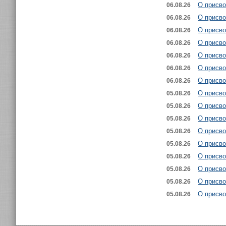
О присво
06.08.26
О присво
06.08.26
О присво
06.08.26
О присво
06.08.26
О присво
06.08.26
О присво
06.08.26
О присво
06.08.26
О присво
05.08.26
О присво
05.08.26
О присво
05.08.26
О присво
05.08.26
О присво
05.08.26
О присво
05.08.26
О присво
05.08.26
О присво
05.08.26
О присво
05.08.26