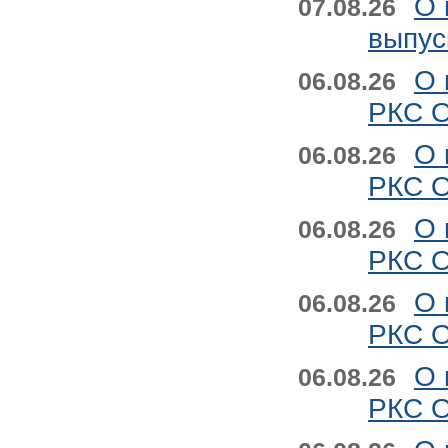
О 
07.08.26
выпус
О 
06.08.26
РКС О
О 
06.08.26
РКС О
О 
06.08.26
РКС О
О 
06.08.26
РКС О
О 
06.08.26
РКС О