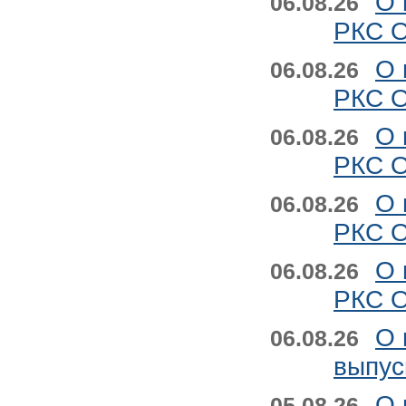
О 
06.08.26
РКС О
О 
06.08.26
РКС О
О 
06.08.26
РКС О
О 
06.08.26
РКС О
О 
06.08.26
РКС О
О 
06.08.26
выпус
О 
05.08.26