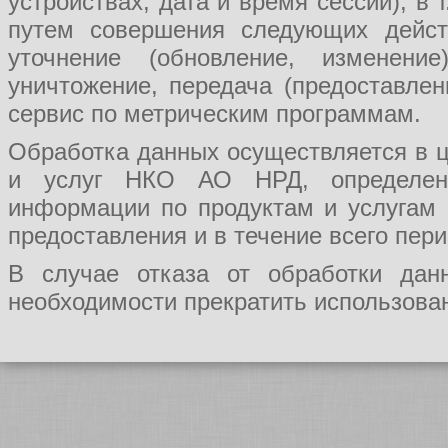
устройствах, дата и время сессии), в
путем совершения следующих действ
уточнение (обновление, изменение
уничтожение, передача (предоставл
сервис по метрическим программам.
Обработка данных осуществляется в ц
и услуг НКО АО НРД, определения
информации по продуктам и услугам
предоставления и в течение всего пер
В случае отказа от обработки да
необходимости прекратить использован