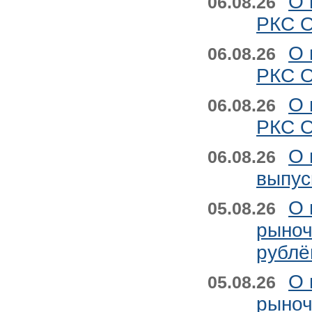
О 
06.08.26
РКС О
О 
06.08.26
РКС О
О 
06.08.26
РКС О
О 
06.08.26
выпус
О 
05.08.26
рыноч
рублё
О 
05.08.26
рыноч