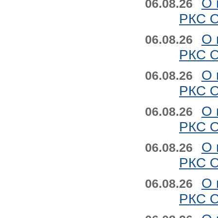
О 
06.08.26
РКС О
О 
06.08.26
РКС О
О 
06.08.26
РКС О
О 
06.08.26
РКС О
О 
06.08.26
РКС О
О 
06.08.26
РКС О