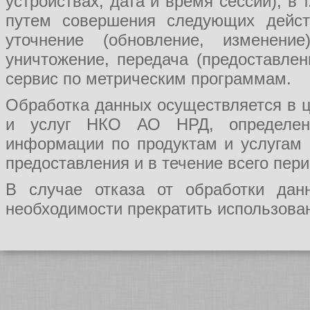
устройствах, дата и время сессии), в
путем совершения следующих действ
уточнение (обновление, изменение
уничтожение, передача (предоставл
сервис по метрическим программам.
Обработка данных осуществляется в ц
и услуг НКО АО НРД, определения
информации по продуктам и услугам
предоставления и в течение всего пер
В случае отказа от обработки да
необходимости прекратить использован