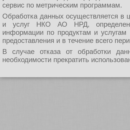
сервис по метрическим программам.
Обработка данных осуществляется в ц
и услуг НКО АО НРД, определения
информации по продуктам и услугам
предоставления и в течение всего пер
В случае отказа от обработки да
необходимости прекратить использован