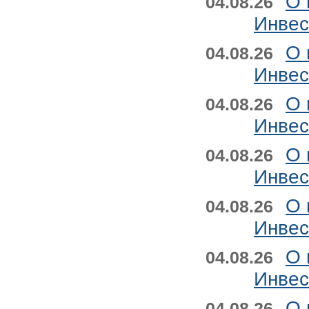
О 
04.08.26
Инвес
О 
04.08.26
Инвес
О 
04.08.26
Инвес
О 
04.08.26
Инвес
О 
04.08.26
Инвес
О 
04.08.26
Инвес
О 
04.08.26