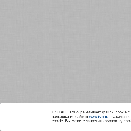
НКО АО НРД обрабатывает файлы сookie с 
пользования сайтом
www.isin.ru
. Нажимая к
cookie. Вы можете запретить обработку сook