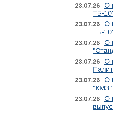
О 
23.07.26
ТБ-10
О 
23.07.26
ТБ-10
О 
23.07.26
"Стан
О 
23.07.26
Палит
О 
23.07.26
"КМЗ"
О 
23.07.26
выпус