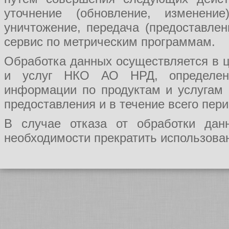
уточнение (обновление, изменение
уничтожение, передача (предоставл
сервис по метрическим программам.
Обработка данных осуществляется в ц
и услуг НКО АО НРД, определения
информации по продуктам и услугам
предоставления и в течение всего пер
В случае отказа от обработки да
необходимости прекратить использован