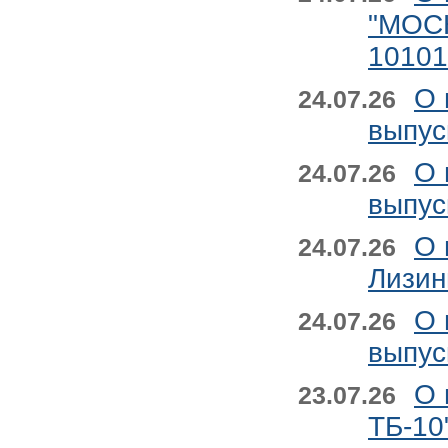
"МОС
1010
О 
24.07.26
выпу
О 
24.07.26
выпу
О 
24.07.26
Лизин
О 
24.07.26
выпус
О 
23.07.26
ТБ-10