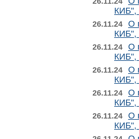
О 
26.11.24
КИБ",
О 
26.11.24
КИБ",
О 
26.11.24
КИБ",
О 
26.11.24
КИБ",
О 
26.11.24
КИБ",
О 
26.11.24
КИБ",
О 
26.11.24