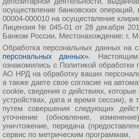
депозитарной деятельности, выданн
осуществление банковских операций, 
00004-000010 на осуществление клири
Лицензия № 045-01 от 28 декабря 201
Банком России. Местонахождение: г. Мо
Обработка персональных данных на с
персональных данных»
. Настоящим
ознакомились с Политикой обработки
АО НРД на обработку ваших персональ
а также даете свое согласие на авто
cookie, сведения о действиях, которые
устройствах, дата и время сессии), в
путем совершения следующих действ
уточнение (обновление, изменение
уничтожение, передача (предоставл
сервис по метрическим программам.