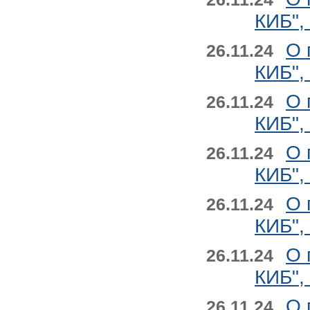
КИБ",
О 
26.11.24
КИБ",
О 
26.11.24
КИБ",
О 
26.11.24
КИБ",
О 
26.11.24
КИБ",
О 
26.11.24
КИБ",
О 
26.11.24