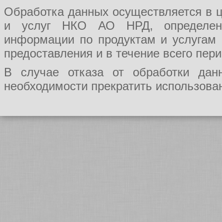
Обработка данных осуществляется в ц
и услуг НКО АО НРД, определения
информации по продуктам и услугам
предоставления и в течение всего пер
В случае отказа от обработки да
необходимости прекратить использован