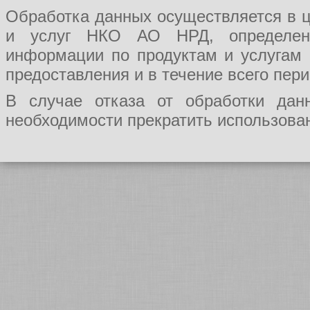
Обработка данных осуществляется в ц
и услуг НКО АО НРД, определения
информации по продуктам и услугам
предоставления и в течение всего пер
В случае отказа от обработки да
необходимости прекратить использован