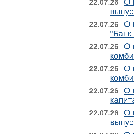
О 
22.07.26
выпус
О 
22.07.26
"Банк
О 
22.07.26
комби
О 
22.07.26
комби
О 
22.07.26
капит
О 
22.07.26
выпус