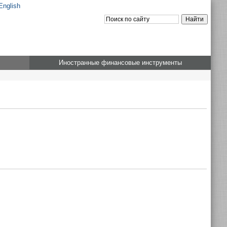
English
Иностранные финансовые инструменты