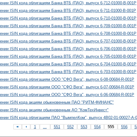
ении ISIN кода облигациям Банка ВТБ (ПАО), выпуск 6-712-01000-B-001P
ении ISIN кода облигациям Банка ВТБ (ПАО), выпуск 6-711-01000-B-001P
ении ISIN кода облигациям Банка ВТБ (ПАО), выпуск 6-710-01000-B-001P
ении ISIN кода облигациям Банка ВТБ (ПАО), выпуск 6-709-01000-B-001P
ении ISIN кода облигациям Банка ВТБ (ПАО), выпуск 6-708-01000-B-001P
ении ISIN кода облигациям Банка ВТБ (ПАО), выпуск 6-707-01000-B-001P
ении ISIN кода облигациям Банка ВТБ (ПАО), выпуск 6-706-01000-B-001P
ении ISIN кода облигациям Банка ВТБ (ПАО), выпуск 6-705-01000-B-001P
ении ISIN кода облигациям Банка ВТБ (ПАО), выпуск 6-704-01000-B-001P
ении ISIN кода облигациям Банка ВТБ (ПАО), выпуск 6-703-01000-B-001P
ении ISIN кода облигациям ООО "СФО Вега", выпуск 6-08-00684-R-001P
ении ISIN кода облигациям ООО "СФО Вега", выпуск 6-07-00684-R-001P
ении ISIN кода облигациям ООО "СФО Вега", выпуск 6-06-00684-R-001P
оении ISIN кода акциям обыкновенным ПАО "РИТМ-ФИНАНС"
ении ISIN кода акциям обыкновенным АО "КомТехИнвест"
ении ISIN кода облигациям ПАО "ВымпелКом", выпуск 4B02-01-00027-A-
1
...
551
552
553
554
555
556
5