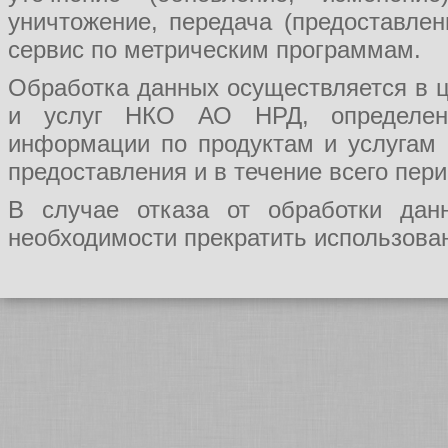
уничтожение, передача (предоставл
сервис по метрическим программам.
Обработка данных осуществляется в ц
и услуг НКО АО НРД, определения
информации по продуктам и услугам
предоставления и в течение всего пер
В случае отказа от обработки да
необходимости прекратить использован