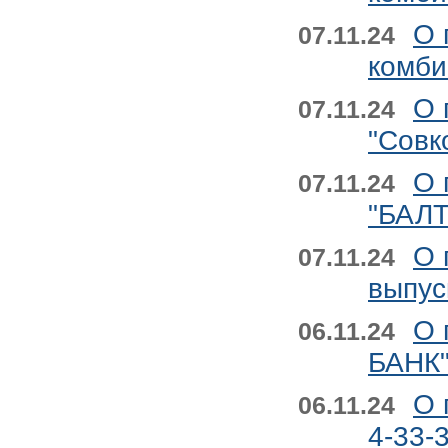
О 
07.11.24
комби
О 
07.11.24
"Совк
О 
07.11.24
"БАЛТ
О 
07.11.24
выпус
О 
06.11.24
БАНК"
О 
06.11.24
4-33-