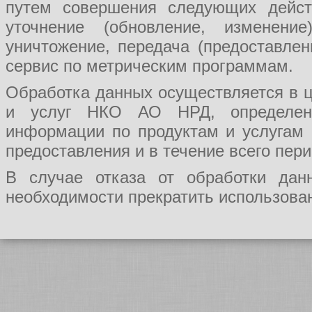
путем совершения следующих действ
уточнение (обновление, изменение
уничтожение, передача (предоставл
сервис по метрическим программам.
Обработка данных осуществляется в ц
и услуг НКО АО НРД, определения
информации по продуктам и услугам
предоставления и в течение всего пер
В случае отказа от обработки да
необходимости прекратить использован