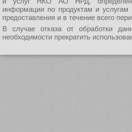
и услуг НКО АО НРД, определения
информации по продуктам и услугам
предоставления и в течение всего пер
В случае отказа от обработки да
необходимости прекратить использован