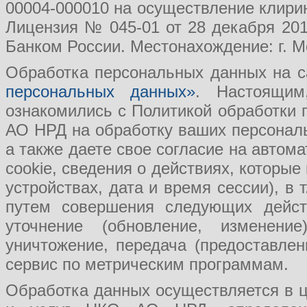
00004-000010 на осуществление клири
Лицензия № 045-01 от 28 декабря 201
Банком России. Местонахождение: г. Мо
Обработка персональных данных на с
персональных данных»
. Настоящим
ознакомились с Политикой обработки
АО НРД на обработку ваших персональ
а также даете свое согласие на авто
cookie, сведения о действиях, которые
устройствах, дата и время сессии), в
путем совершения следующих действ
уточнение (обновление, изменение
уничтожение, передача (предоставл
сервис по метрическим программам.
Обработка данных осуществляется в ц