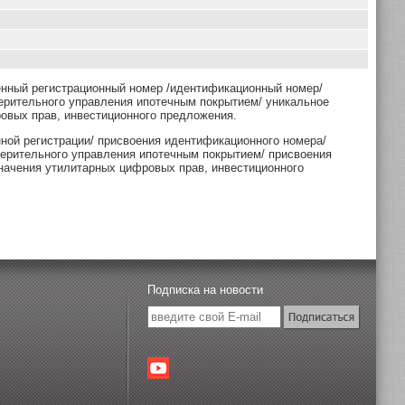
енный регистрационный номер /идентификационный номер/
ерительного управления ипотечным покрытием/ уникальное
овых прав, инвестиционного предложения.
нной регистрации/ присвоения идентификационного номера/
верительного управления ипотечным покрытием/ присвоения
начения утилитарных цифровых прав, инвестиционного
Подписка на новости