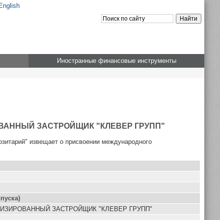
English
Иностранные финансовые инструменты
РОВАННЫЙ ЗАСТРОЙЩИК "КЛЕВЕР ГРУПП"
озитарий" извещает о присвоении международного
пуска)
ИАЛИЗИРОВАННЫЙ ЗАСТРОЙЩИК "КЛЕВЕР ГРУПП"