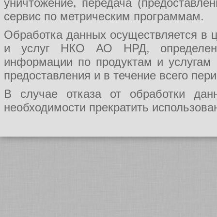
уничтожение, передача (предоставл
сервис по метрическим программам.
Обработка данных осуществляется в ц
и услуг НКО АО НРД, определения
информации по продуктам и услугам
предоставления и в течение всего пер
В случае отказа от обработки да
необходимости прекратить использован