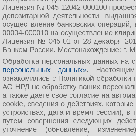
Лицензия № 045-12042-000100 професс
депозитарной деятельности, выданн
осуществление банковских операций, 
00004-000010 на осуществление клири
Лицензия № 045-01 от 28 декабря 201
Банком России. Местонахождение: г. Мо
Обработка персональных данных на с
персональных данных»
. Настоящим
ознакомились с Политикой обработки
АО НРД на обработку ваших персональ
а также даете свое согласие на авто
cookie, сведения о действиях, которые
устройствах, дата и время сессии), в
путем совершения следующих действ
уточнение (обновление, изменение