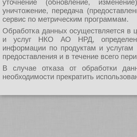
уточнение (обновление, изменение
уничтожение, передача (предоставл
сервис по метрическим программам.
Обработка данных осуществляется в ц
и услуг НКО АО НРД, определения
информации по продуктам и услугам
предоставления и в течение всего пер
В случае отказа от обработки да
необходимости прекратить использован