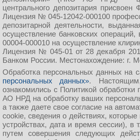
центрального депозитария присвоен 
Лицензия № 045-12042-000100 професс
депозитарной деятельности, выданн
осуществление банковских операций, 
00004-000010 на осуществление клири
Лицензия № 045-01 от 28 декабря 201
Банком России. Местонахождение: г. Мо
Обработка персональных данных на с
персональных данных»
. Настоящим
ознакомились с Политикой обработки
АО НРД на обработку ваших персональ
а также даете свое согласие на авто
cookie, сведения о действиях, которые
устройствах, дата и время сессии), в
путем совершения следующих действ