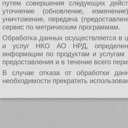
путем совершения следующих действ
уточнение (обновление, изменение
уничтожение, передача (предоставл
сервис по метрическим программам.
Обработка данных осуществляется в ц
и услуг НКО АО НРД, определения
информации по продуктам и услугам
предоставления и в течение всего пер
В случае отказа от обработки да
необходимости прекратить использован