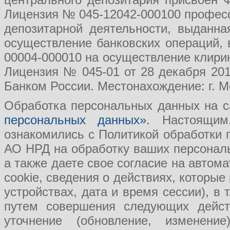
Лицензия № 045-12042-000100 професс
депозитарной деятельности, выданн
осуществление банковских операций, 
00004-000010 на осуществление клири
Лицензия № 045-01 от 28 декабря 201
Банком России. Местонахождение: г. Мо
Обработка персональных данных на с
персональных данных»
. Настоящим
ознакомились с Политикой обработки
АО НРД на обработку ваших персональ
а также даете свое согласие на авто
cookie, сведения о действиях, которые
устройствах, дата и время сессии), в
путем совершения следующих действ
уточнение (обновление, изменение