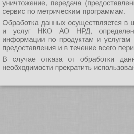
уничтожение, передача (предоставл
сервис по метрическим программам.
Обработка данных осуществляется в ц
и услуг НКО АО НРД, определения
информации по продуктам и услугам
предоставления и в течение всего пер
В случае отказа от обработки да
необходимости прекратить использован