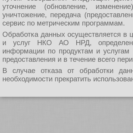
уточнение (обновление, изменение
уничтожение, передача (предоставл
сервис по метрическим программам.
Обработка данных осуществляется в ц
и услуг НКО АО НРД, определения
информации по продуктам и услугам
предоставления и в течение всего пер
В случае отказа от обработки да
необходимости прекратить использован