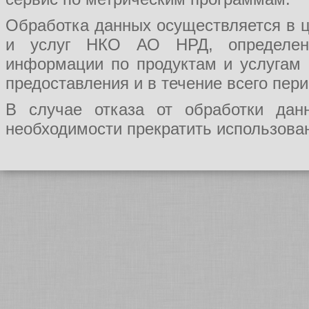
Обработка данных осуществляется в ц
и услуг НКО АО НРД, определения
информации по продуктам и услугам
предоставления и в течение всего пер
В случае отказа от обработки да
необходимости прекратить использован