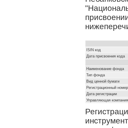
"Националь
присвоении
нижепереч
ISIN код
Дата присвоения кода
Наименование фонда
Тип фонда
Вид ценной бумаги
Регистрационный номер
Дата регистрации
Управляющая компания
Регистраци
инструмент