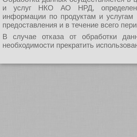
и услуг НКО АО НРД, определения
информации по продуктам и услугам
предоставления и в течение всего пер
В случае отказа от обработки да
необходимости прекратить использован