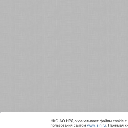
НКО АО НРД обрабатывает файлы сookie с 
пользования сайтом
www.isin.ru
. Нажимая к