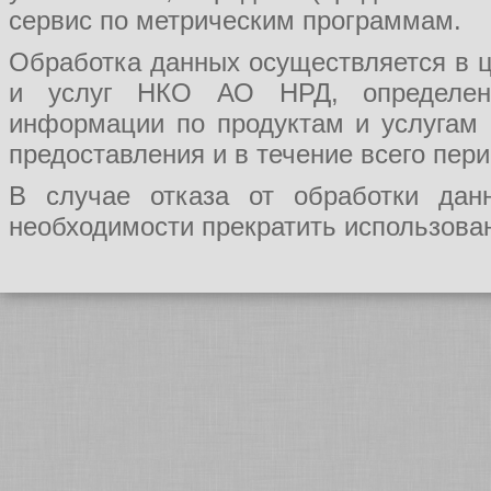
сервис по метрическим программам.
Обработка данных осуществляется в ц
и услуг НКО АО НРД, определения
информации по продуктам и услугам
предоставления и в течение всего пер
В случае отказа от обработки да
необходимости прекратить использован