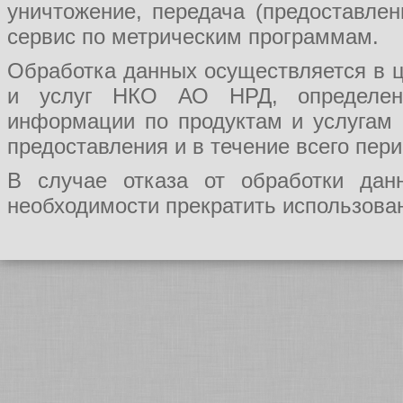
уничтожение, передача (предоставл
сервис по метрическим программам.
Обработка данных осуществляется в ц
и услуг НКО АО НРД, определения
информации по продуктам и услугам
предоставления и в течение всего пер
В случае отказа от обработки да
необходимости прекратить использован