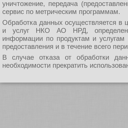
уничтожение, передача (предоставл
сервис по метрическим программам.
Обработка данных осуществляется в ц
и услуг НКО АО НРД, определения
информации по продуктам и услугам
предоставления и в течение всего пер
В случае отказа от обработки да
необходимости прекратить использован