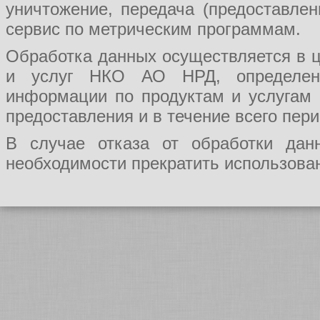
уничтожение, передача (предоставл
сервис по метрическим программам.
Обработка данных осуществляется в ц
и услуг НКО АО НРД, определения
информации по продуктам и услугам
предоставления и в течение всего пер
В случае отказа от обработки да
необходимости прекратить использован