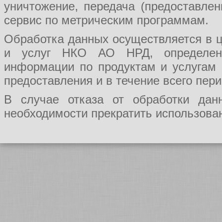
уничтожение, передача (предоставл
сервис по метрическим программам.
Обработка данных осуществляется в ц
и услуг НКО АО НРД, определения
информации по продуктам и услугам
предоставления и в течение всего пер
В случае отказа от обработки да
необходимости прекратить использован