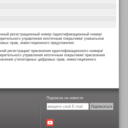
енный регистрационный номер /идентификационный номер/
ерительного управления ипотечным покрытием/ уникальное
овых прав, инвестиционного предложения.
нной регистрации/ присвоения идентификационного номера/
верительного управления ипотечным покрытием/ присвоения
начения утилитарных цифровых прав, инвестиционного
Подписка на новости