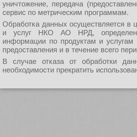
уничтожение, передача (предоставл
сервис по метрическим программам.
Обработка данных осуществляется в ц
и услуг НКО АО НРД, определения
информации по продуктам и услугам
предоставления и в течение всего пер
В случае отказа от обработки да
необходимости прекратить использован