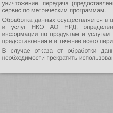
уничтожение, передача (предоставл
сервис по метрическим программам.
Обработка данных осуществляется в ц
и услуг НКО АО НРД, определения
информации по продуктам и услугам
предоставления и в течение всего пер
В случае отказа от обработки да
необходимости прекратить использован