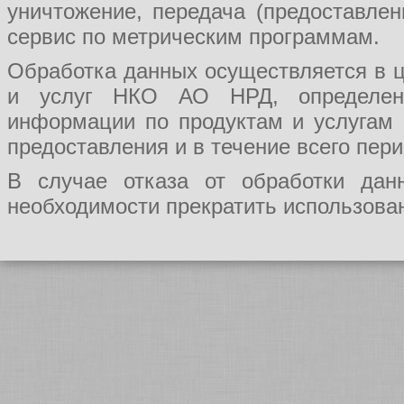
уничтожение, передача (предоставл
сервис по метрическим программам.
Обработка данных осуществляется в ц
и услуг НКО АО НРД, определения
информации по продуктам и услугам
предоставления и в течение всего пер
В случае отказа от обработки да
необходимости прекратить использован