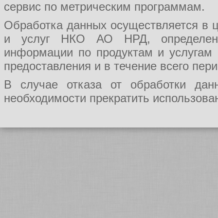
сервис по метрическим программам.
Обработка данных осуществляется в ц
и услуг НКО АО НРД, определения
информации по продуктам и услугам
предоставления и в течение всего пер
В случае отказа от обработки да
необходимости прекратить использован