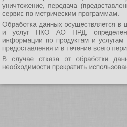
уничтожение, передача (предоставл
сервис по метрическим программам.
Обработка данных осуществляется в ц
и услуг НКО АО НРД, определения
информации по продуктам и услугам
предоставления и в течение всего пер
В случае отказа от обработки да
необходимости прекратить использован