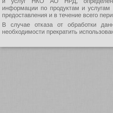
и услуг НКО АО НРД, определения
информации по продуктам и услугам
предоставления и в течение всего пер
В случае отказа от обработки да
необходимости прекратить использован