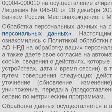
00004-000010 на осуществление клири
Лицензия № 045-01 от 28 декабря 201
Банком России. Местонахождение: г. Мо
Обработка персональных данных на с
персональных данных»
. Настоящим
ознакомились с Политикой обработки
АО НРД на обработку ваших персональ
а также даете свое согласие на авто
cookie, сведения о действиях, которые
устройствах, дата и время сессии), в
путем совершения следующих действ
уточнение (обновление, изменение
уничтожение, передача (предоставл
сервис по метрическим программам.
Обработка данных осуществляется в ц