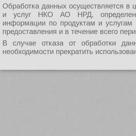
Обработка данных осуществляется в ц
и услуг НКО АО НРД, определения
информации по продуктам и услугам
предоставления и в течение всего пер
В случае отказа от обработки да
необходимости прекратить использован