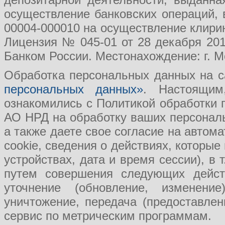
осуществление банковских операций, 
00004-000010 на осуществление клири
Лицензия № 045-01 от 28 декабря 201
Банком России. Местонахождение: г. Мо
Обработка персональных данных на с
персональных данных»
. Настоящим
ознакомились с Политикой обработки
АО НРД на обработку ваших персональ
а также даете свое согласие на авто
cookie, сведения о действиях, которые
устройствах, дата и время сессии), в
путем совершения следующих действ
уточнение (обновление, изменение
уничтожение, передача (предоставл
сервис по метрическим программам.