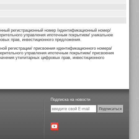
енный регистрационный номер /идентификационный номер/
ерительного управления ипотечным покрытием/ уникальное
овых прав, инвестиционного предложения.
нной регистрации/ присвоения идентификационного номера/
верительного управления ипотечным покрытием/ присвоения
начения утилитарных цифровых прав, инвестиционного
Подписка на новости