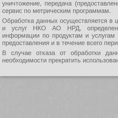
уничтожение, передача (предоставл
сервис по метрическим программам.
Обработка данных осуществляется в ц
и услуг НКО АО НРД, определения
информации по продуктам и услугам
предоставления и в течение всего пер
В случае отказа от обработки да
необходимости прекратить использован