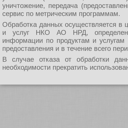
уничтожение, передача (предоставл
сервис по метрическим программам.
Обработка данных осуществляется в ц
и услуг НКО АО НРД, определения
информации по продуктам и услугам
предоставления и в течение всего пер
В случае отказа от обработки да
необходимости прекратить использован