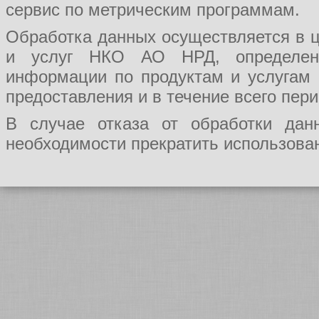
сервис по метрическим программам.
Обработка данных осуществляется в ц
и услуг НКО АО НРД, определения
информации по продуктам и услугам
предоставления и в течение всего пер
В случае отказа от обработки да
необходимости прекратить использован