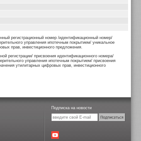
енный регистрационный номер /идентификационный номер/
ерительного управления ипотечным покрытием/ уникальное
овых прав, инвестиционного предложения.
нной регистрации/ присвоения идентификационного номера/
верительного управления ипотечным покрытием/ присвоения
начения утилитарных цифровых прав, инвестиционного
Подписка на новости