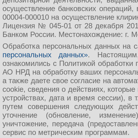
осуществление банковских операций, 
00004-000010 на осуществление клири
Лицензия № 045-01 от 28 декабря 201
Банком России. Местонахождение: г. Мо
Обработка персональных данных на с
персональных данных»
. Настоящим
ознакомились с Политикой обработки
АО НРД на обработку ваших персональ
а также даете свое согласие на авто
cookie, сведения о действиях, которые
устройствах, дата и время сессии), в
путем совершения следующих действ
уточнение (обновление, изменение
уничтожение, передача (предоставл
сервис по метрическим программам.