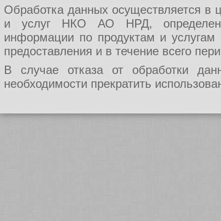
Обработка данных осуществляется в ц
и услуг НКО АО НРД, определения
информации по продуктам и услугам
предоставления и в течение всего пер
В случае отказа от обработки да
необходимости прекратить использован