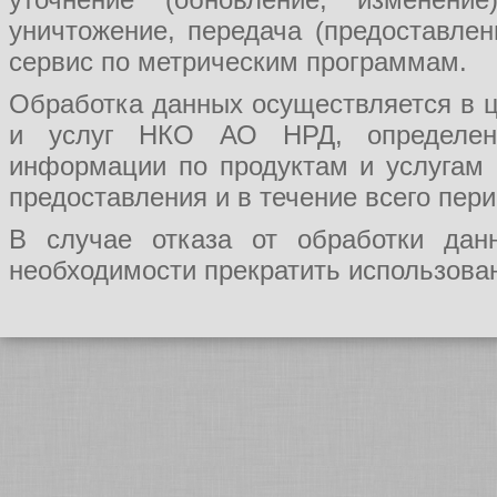
уничтожение, передача (предоставл
сервис по метрическим программам.
Обработка данных осуществляется в ц
и услуг НКО АО НРД, определения
информации по продуктам и услугам
предоставления и в течение всего пер
В случае отказа от обработки да
необходимости прекратить использован