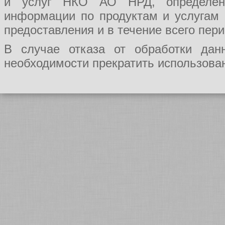
и услуг НКО АО НРД, определения
информации по продуктам и услугам
предоставления и в течение всего пер
В случае отказа от обработки да
необходимости прекратить использован