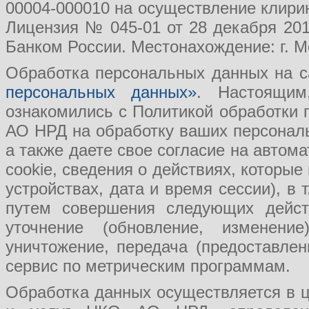
00004-000010 на осуществление клири
Лицензия № 045-01 от 28 декабря 201
Банком России. Местонахождение: г. Мо
Обработка персональных данных на с
персональных данных»
. Настоящим
ознакомились с Политикой обработки
АО НРД на обработку ваших персональ
а также даете свое согласие на авто
cookie, сведения о действиях, которые
устройствах, дата и время сессии), в
путем совершения следующих действ
уточнение (обновление, изменение
уничтожение, передача (предоставл
сервис по метрическим программам.
Обработка данных осуществляется в ц