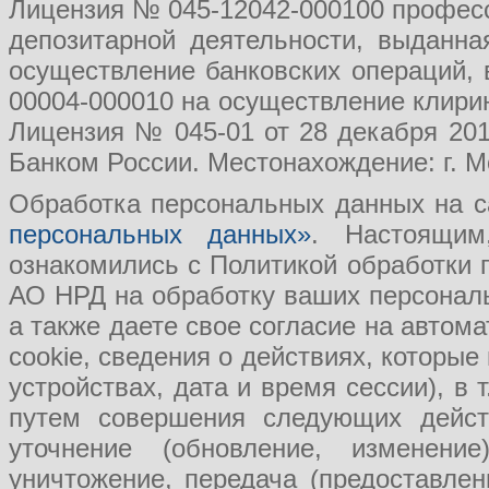
Лицензия № 045-12042-000100 професс
депозитарной деятельности, выданн
осуществление банковских операций, 
00004-000010 на осуществление клири
Лицензия № 045-01 от 28 декабря 201
Банком России. Местонахождение: г. Мо
Обработка персональных данных на с
персональных данных»
. Настоящим
ознакомились с Политикой обработки
АО НРД на обработку ваших персональ
а также даете свое согласие на авто
cookie, сведения о действиях, которые
устройствах, дата и время сессии), в
путем совершения следующих действ
уточнение (обновление, изменение
уничтожение, передача (предоставл