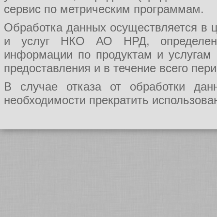
сервис по метрическим программам.
Обработка данных осуществляется в ц
и услуг НКО АО НРД, определения
информации по продуктам и услугам
предоставления и в течение всего пер
В случае отказа от обработки да
необходимости прекратить использован