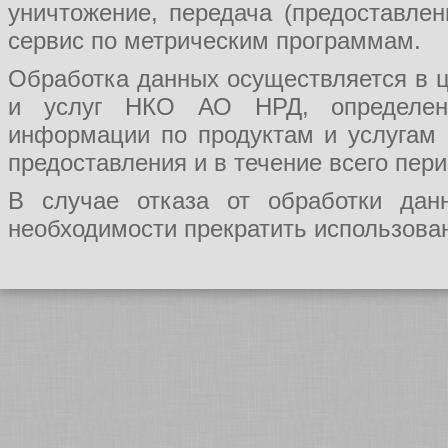
уничтожение, передача (предоставл
сервис по метрическим программам.
Обработка данных осуществляется в ц
и услуг НКО АО НРД, определения
информации по продуктам и услугам
предоставления и в течение всего пер
В случае отказа от обработки да
необходимости прекратить использован