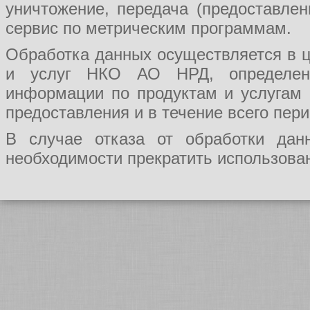
уничтожение, передача (предоставл
сервис по метрическим программам.
Обработка данных осуществляется в ц
и услуг НКО АО НРД, определения
информации по продуктам и услугам
предоставления и в течение всего пер
В случае отказа от обработки да
необходимости прекратить использован