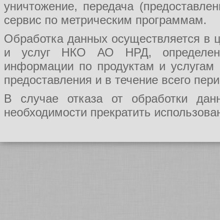
уничтожение, передача (предоставл
сервис по метрическим программам.
Обработка данных осуществляется в ц
и услуг НКО АО НРД, определения
информации по продуктам и услугам
предоставления и в течение всего пер
В случае отказа от обработки да
необходимости прекратить использован