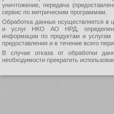
уничтожение, передача (предоставл
сервис по метрическим программам.
Обработка данных осуществляется в ц
и услуг НКО АО НРД, определения
информации по продуктам и услугам
предоставления и в течение всего пер
В случае отказа от обработки да
необходимости прекратить использован